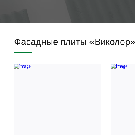
Фасадные плиты «Виколор»