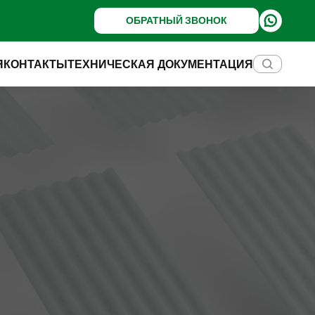
ОБРАТНЫЙ ЗВОНОК
Я
КОНТАКТЫ
ТЕХНИЧЕСКАЯ ДОКУМЕНТАЦИЯ