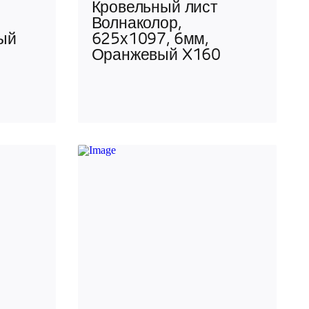
Кровельный лист
Волнаколор,
ый
625х1097, 6мм,
Оранжевый X160