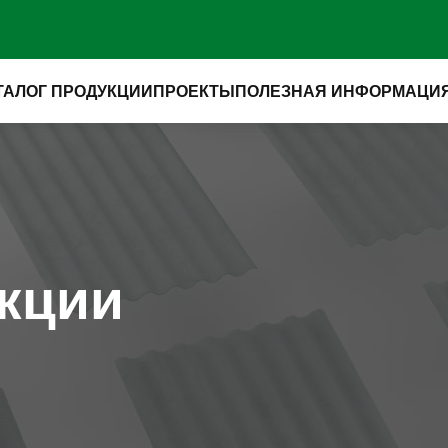
ТАЛОГ ПРОДУКЦИИ
ПРОЕКТЫ
ПОЛЕЗНАЯ ИНФОРМАЦИ
укции