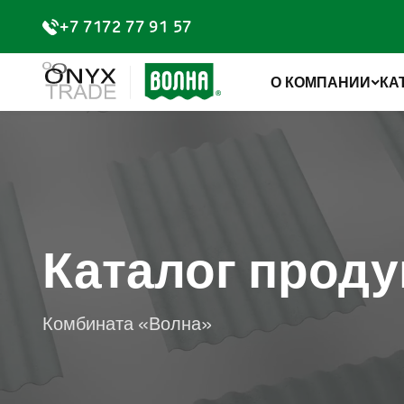
+7 7172 77 91 57
О КОМПАНИИ
КА
Каталог прод
Комбината «Волна»