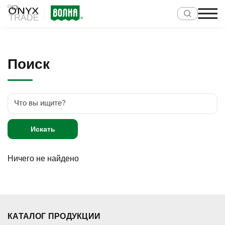
Поиск
Искать
Ничего не найдено
КАТАЛОГ ПРОДУКЦИИ