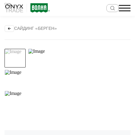
САЙДИНГ «БЕРГЕН»