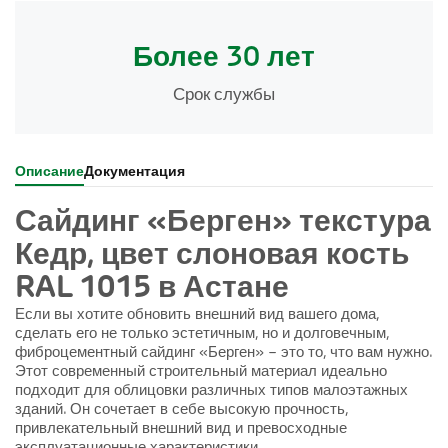
Более 30 лет
Срок службы
Описание
Документация
Сайдинг «Берген» текстура
Кедр, цвет слоновая кость
RAL 1015 в Астане
Если вы хотите обновить внешний вид вашего дома,
сделать его не только эстетичным, но и долговечным,
фиброцементный сайдинг «Берген» – это то, что вам нужно.
Этот современный строительный материал идеально
подходит для облицовки различных типов малоэтажных
зданий. Он сочетает в себе высокую прочность,
привлекательный внешний вид и превосходные