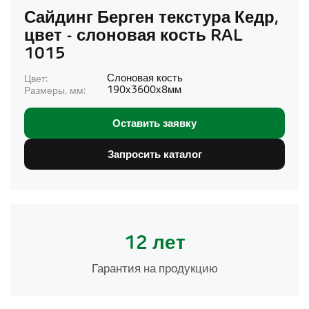
Сайдинг Берген текстура Кедр,
цвет - слоновая кость RAL
1015
Слоновая кость
Цвет:
190х3600х8мм
Размеры, мм:
Оставить заявку
Запросить каталог
12 лет
Гарантия на продукцию