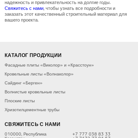
надежность и привлекательность на долгие годы.
Свяжитесь с нами
, чтобы узнать все подробности и
заказать этот качественный строительный материал для
вашего проекта.
КАТАЛОГ ПРОДУКЦИИ
Фасадные плиты «Виколор» и «Красстоун»
Кровельные листы «Волнаколор»
Сайдинг «Берген»
Волнистые кровельные листы
Плоские листы
Хризотилцементные трубы
СВЯЖИТЕСЬ С НАМИ
010000, Республика
+7 777 038 83 33