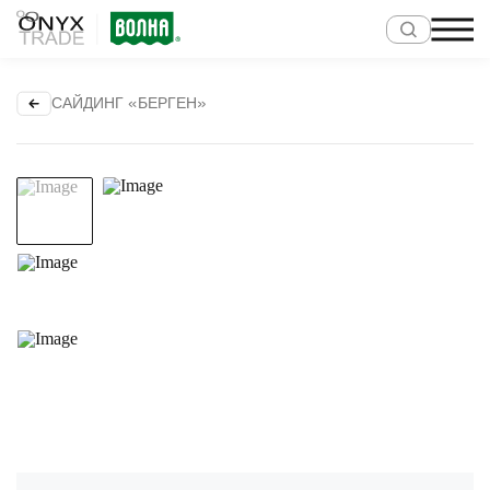
САЙДИНГ «БЕРГЕН»