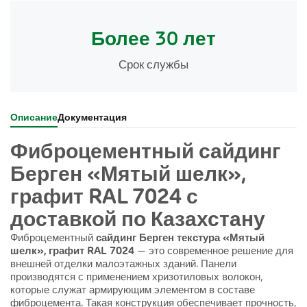
Более 30 лет
Срок службы
Описание
Документация
Фиброцементный сайдинг
Берген «Мятый шелк»,
графит RAL 7024 с
доставкой по Казахстану
Фиброцементный
сайдинг Берген текстура «Мятый
шелк», графит RAL 7024
— это современное решение для
внешней отделки малоэтажных зданий. Панели
производятся с применением хризотиловых волокон,
которые служат армирующим элементом в составе
фиброцемента. Такая конструкция обеспечивает прочность,