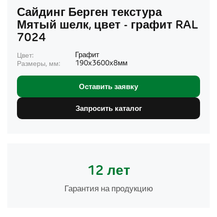
Сайдинг Берген текстура
Мятый шелк, цвет - графит RAL
7024
Графит
Цвет:
190х3600х8мм
Размеры, мм:
Оставить заявку
Запросить каталог
12 лет
Гарантия на продукцию