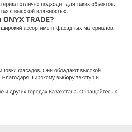
териал отлично подходит для таких объектов.
тах с высокой влажностью.
и ONYX TRADE?
 широкий ассортимент фасадных материалов.
ицовки фасадов. Они обладают высокой
. Благодаря широкому выбору текстур и
 и других городах Казахстана. Обращайтесь к