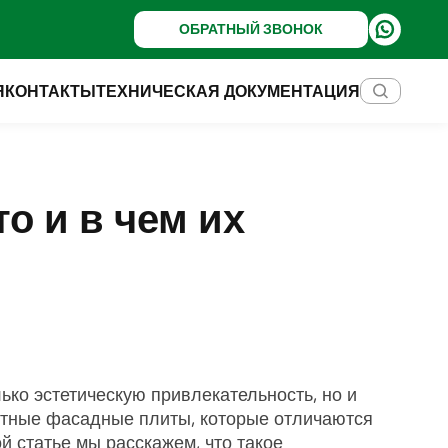
ОБРАТНЫЙ ЗВОНОК
Я
КОНТАКТЫ
ТЕХНИЧЕСКАЯ ДОКУМЕНТАЦИЯ
о и в чем их
ько эстетическую привлекательность, но и
нтные фасадные плиты, которые отличаются
й статье мы расскажем, что такое